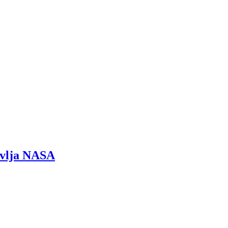
javlja NASA