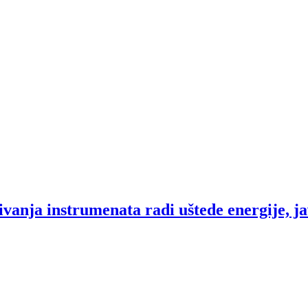
ivanja instrumenata radi uštede energije, 