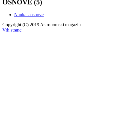
OSNOVE (5)
Nauka - osnove
Copyright (C) 2019 Astronomski magazin
Vrh strane