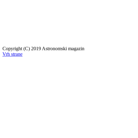
Copyright (C) 2019 Astronomski magazin
Vrh strane