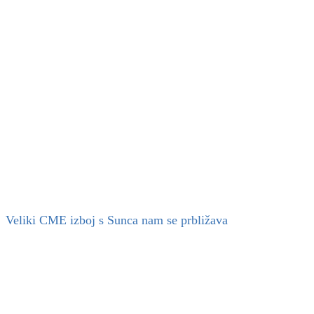
Veliki CME izboj s Sunca nam se prbližava