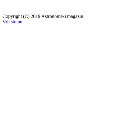
Copyright (C) 2019 Astronomski magazin
Vrh strane