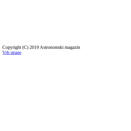
Copyright (C) 2019 Astronomski magazin
Vrh strane