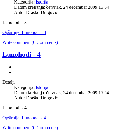
Kategorija:
Istorija
Datum kreiranja: četvrtak, 24 decembar 2009 15:54
Autor Draško Dragović
Lunohodi - 3
Opširnije: Lunohodi - 3
Write comment (0 Comments)
Lunohodi - 4
Detalji
Kategorija:
Istorija
Datum kreiranja: četvrtak, 24 decembar 2009 15:54
Autor Draško Dragović
Lunohodi - 4
Opširnije: Lunohodi - 4
Write comment (0 Comments)