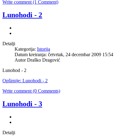
Write comment (1 Comment)
Lunohodi - 2
Detalji
Kategorija:
Istorija
Datum kreiranja: četvrtak, 24 decembar 2009 15:54
Autor Draško Dragović
Lunohod - 2
Opširnije: Lunohodi - 2
Write comment (0 Comments)
Lunohodi - 3
Detalji