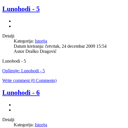
Lunohodi - 5
Detalji
Kategorija:
Istorija
Datum kreiranja: četvrtak, 24 decembar 2009 15:54
Autor Draško Dragović
Lunohodi - 5
Opširnije: Lunohodi - 5
Write comment (0 Comments)
Lunohodi - 6
Detalji
Kategorija:
Istorija