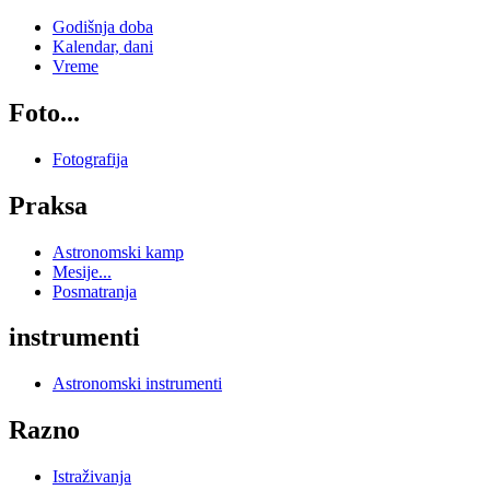
Godišnja doba
Kalendar, dani
Vreme
Foto...
Fotografija
Praksa
Astronomski kamp
Mesije...
Posmatranja
instrumenti
Astronomski instrumenti
Razno
Istraživanja