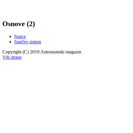
Osnove (2)
Sunce
Sunčev sistem
Copyright (C) 2019 Astronomski magazin
Vrh strane