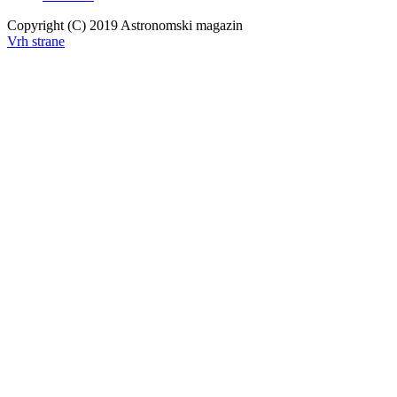
Copyright (C) 2019 Astronomski magazin
Vrh strane