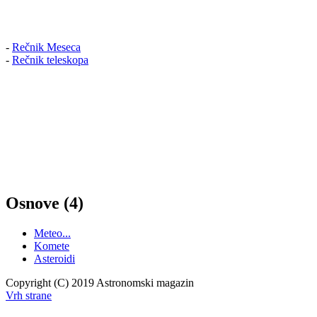
-
Rečnik Meseca
-
Rečnik teleskopa
Osnove (4)
Meteo...
Komete
Asteroidi
Copyright (C) 2019 Astronomski magazin
Vrh strane