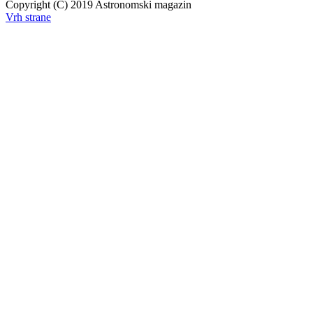
Copyright (C) 2019 Astronomski magazin
Vrh strane