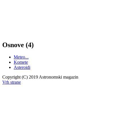
Osnove (4)
Meteo...
Komete
Asteroidi
Copyright (C) 2019 Astronomski magazin
Vrh strane