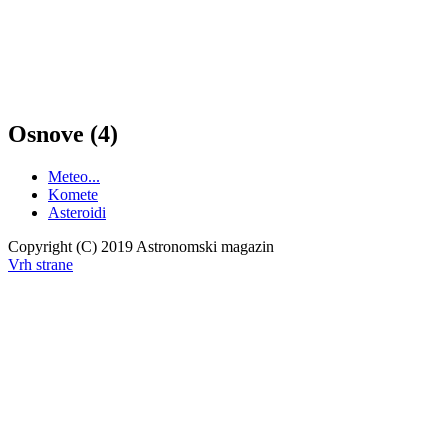
Osnove (4)
Meteo...
Komete
Asteroidi
Copyright (C) 2019 Astronomski magazin
Vrh strane