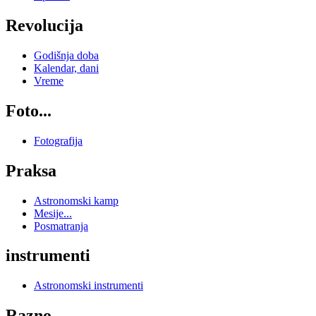
Revolucija
Godišnja doba
Kalendar, dani
Vreme
Foto...
Fotografija
Praksa
Astronomski kamp
Mesije...
Posmatranja
instrumenti
Astronomski instrumenti
Razno