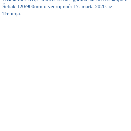
Šeliak 120/900mm u vedroj noći 17. marta 2020. iz
Trebinja.