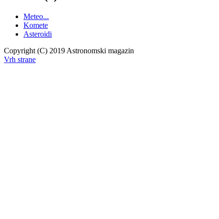
Meteo...
Komete
Asteroidi
Copyright (C) 2019 Astronomski magazin
Vrh strane