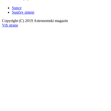
Sunce
Sunčev sistem
Copyright (C) 2019 Astronomski magazin
Vrh strane