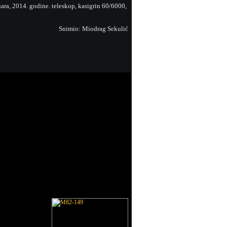
ara, 2014. godine. teleskop, kasigrin 60/6000,
Snimio: Miodrag Sekulić