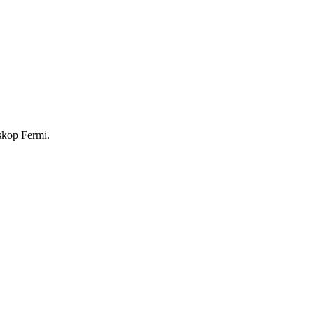
skop Fermi.