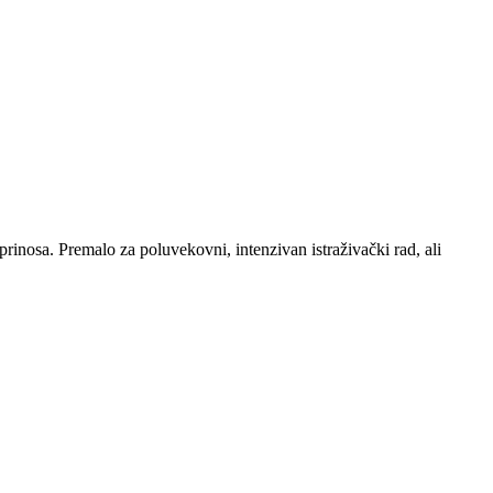
rinosa. Premalo za poluvekovni, intenzivan istraživački rad, ali