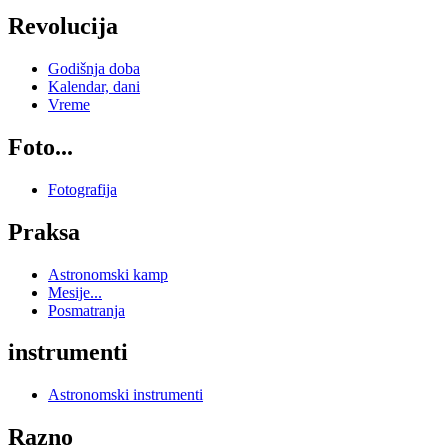
Revolucija
Godišnja doba
Kalendar, dani
Vreme
Foto...
Fotografija
Praksa
Astronomski kamp
Mesije...
Posmatranja
instrumenti
Astronomski instrumenti
Razno