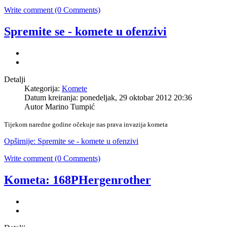
Write comment (0 Comments)
Spremite se - komete u ofenzivi
Detalji
Kategorija:
Komete
Datum kreiranja: ponedeljak, 29 oktobar 2012 20:36
Autor Marino Tumpić
Tijekom naredne godine očekuje nas prava invazija kometa
Opširnije: Spremite se - komete u ofenzivi
Write comment (0 Comments)
Kometa: 168PHergenrother