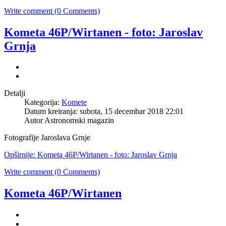
Write comment (0 Comments)
Kometa 46P/Wirtanen - foto: Jaroslav
Grnja
Detalji
Kategorija:
Komete
Datum kreiranja: subota, 15 decembar 2018 22:01
Autor Astronomski magazin
Fotografije Jaroslava Grnje
Opširnije: Kometa 46P/Wirtanen - foto: Jaroslav Grnja
Write comment (0 Comments)
Kometa 46P/Wirtanen