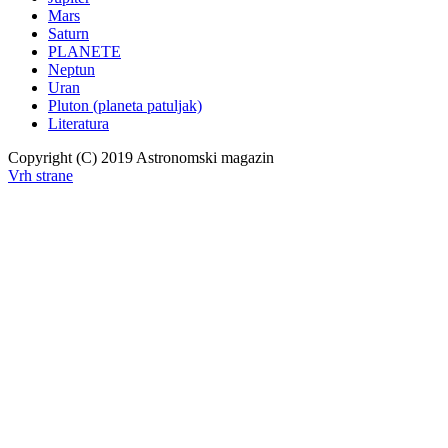
Mars
Saturn
PLANETE
Neptun
Uran
Pluton (planeta patuljak)
Literatura
Copyright (C) 2019 Astronomski magazin
Vrh strane