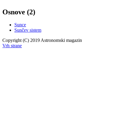
Osnove (2)
Sunce
Sunčev sistem
Copyright (C) 2019 Astronomski magazin
Vrh strane