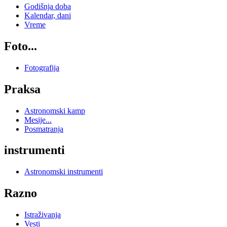
Godišnja doba
Kalendar, dani
Vreme
Foto...
Fotografija
Praksa
Astronomski kamp
Mesije...
Posmatranja
instrumenti
Astronomski instrumenti
Razno
Istraživanja
Vesti