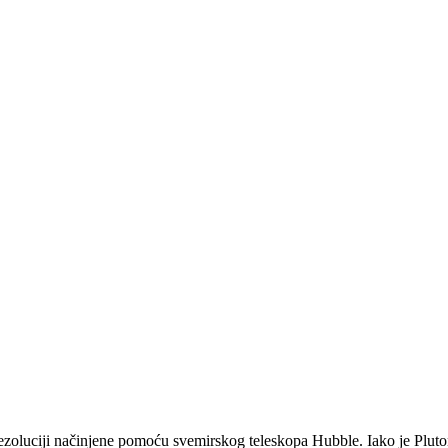
ezoluciji načinjene pomoću svemirskog teleskopa Hubble. Iako je Pluto