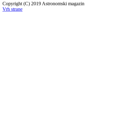
Copyright (C) 2019 Astronomski magazin
Vrh strane