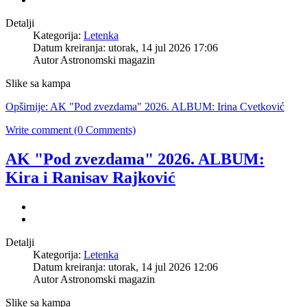
Detalji
Kategorija:
Letenka
Datum kreiranja: utorak, 14 jul 2026 17:06
Autor
Astronomski magazin
Slike sa kampa
Opširnije: AK "Pod zvezdama" 2026. ALBUM: Irina Cvetković
Write comment (0 Comments)
AK "Pod zvezdama" 2026. ALBUM:
Kira i Ranisav Rajković
Detalji
Kategorija:
Letenka
Datum kreiranja: utorak, 14 jul 2026 12:06
Autor
Astronomski magazin
Slike sa kampa