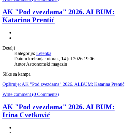
AK "Pod zvezdama" 2026. ALBUM:
Katarina Prentić
Detalji
Kategorija:
Letenka
Datum kreiranja: utorak, 14 jul 2026 19:06
Autor
Astronomski magazin
Slike sa kampa
Opširnije: AK "Pod zvezdama" 2026. ALBUM: Katarina Prentić
Write comment (0 Comments)
AK "Pod zvezdama" 2026. ALBUM:
Irina Cvetković