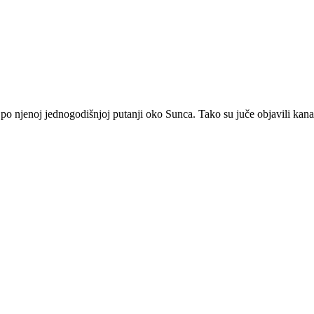
po njenoj jednogodišnjoj putanji oko Sunca. Tako su juče objavili kana