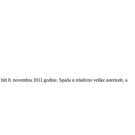
biti 8. novembra 2011.godine. Spada u relativno velike asteriode, a