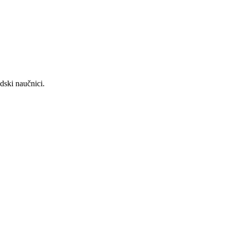
dski naučnici.