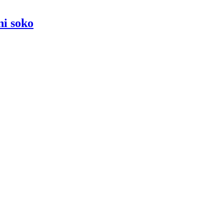
ni soko