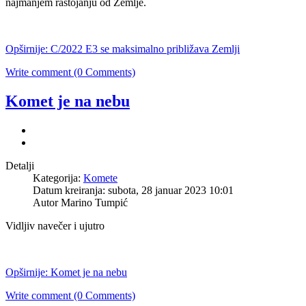
najmanjem rastojanju od Zemlje.
Opširnije: C/2022 E3 se maksimalno približava Zemlji
Write comment (0 Comments)
Komet je na nebu
Detalji
Kategorija:
Komete
Datum kreiranja: subota, 28 januar 2023 10:01
Autor Marino Tumpić
Vidljiv navečer i ujutro
Opširnije: Komet je na nebu
Write comment (0 Comments)