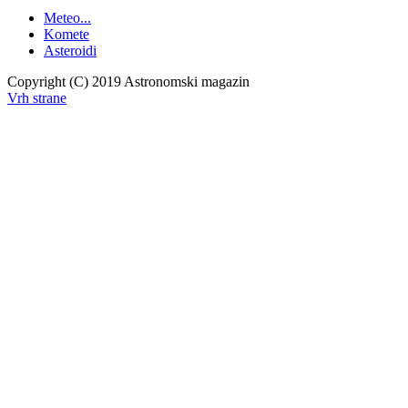
Meteo...
Komete
Asteroidi
Copyright (C) 2019 Astronomski magazin
Vrh strane