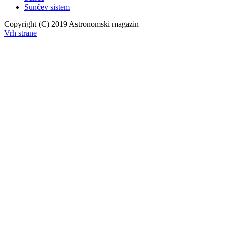
Sunčev sistem
Copyright (C) 2019 Astronomski magazin
Vrh strane