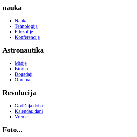
nauka
Nauka
Tehnologija
Filozofije
Konferencije
Astronautika
Misije
Istorija
Događaji
Oprema
Revolucija
Godišnja doba
Kalendar, dani
Vreme
Foto...