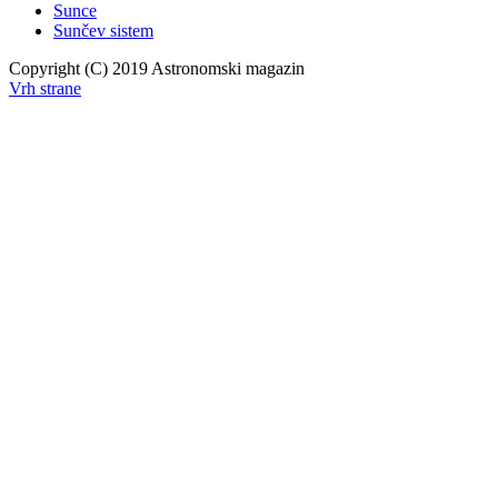
Sunce
Sunčev sistem
Copyright (C) 2019 Astronomski magazin
Vrh strane