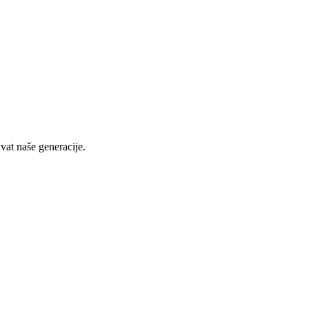
vat naše generacije.