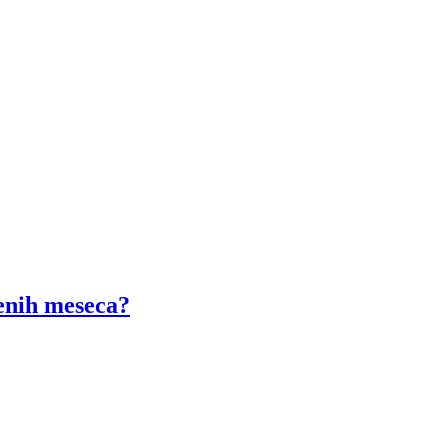
denih meseca?