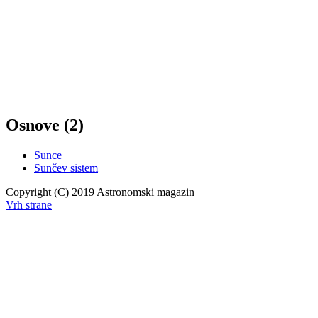
Osnove (2)
Sunce
Sunčev sistem
Copyright (C) 2019 Astronomski magazin
Vrh strane