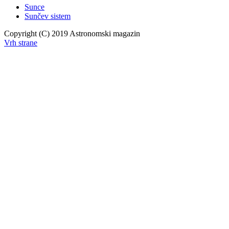
Sunce
Sunčev sistem
Copyright (C) 2019 Astronomski magazin
Vrh strane